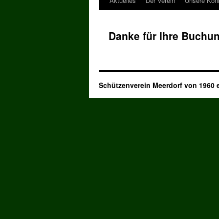
Aktuelles
Der Verein
Unsere Kön
Danke für Ihre Buchu
Schützenverein Meerdorf von 1960 