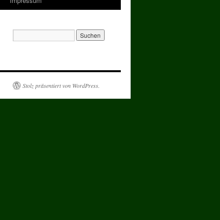
Impressum
Stolz präsentiert von WordPress.