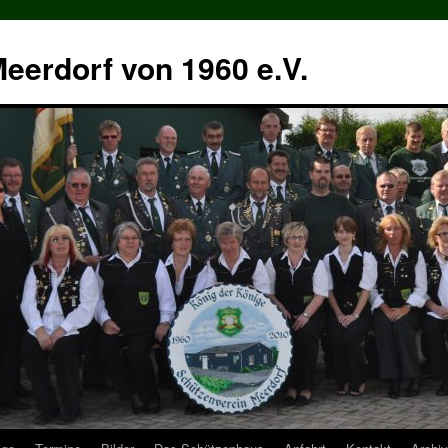
eerdorf von 1960 e.V.