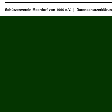
Schützenverein Meerdorf von 1960 e.V.
Datenschutzerkläru