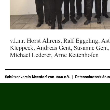
v.l.n.r. Horst Ahrens, Ralf Eggeling, As
Kleppeck, Andreas Gent, Susanne Gent, 
Michael Lederer, Arne Kettenhofen
Schützenverein Meerdorf von 1960 e.V.
Datenschutzerkläru