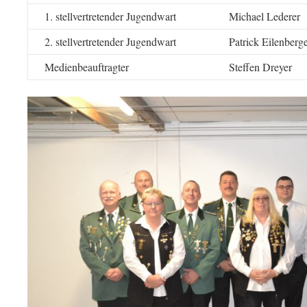
1. stellvertretender Jugendwart
Michael Lederer
2. stellvertretender Jugendwart
Patrick Eilenberg
Medienbeauftragter
Steffen Dreyer