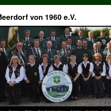
eerdorf von 1960 e.V.