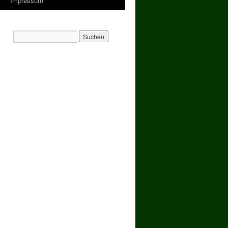
Impressum