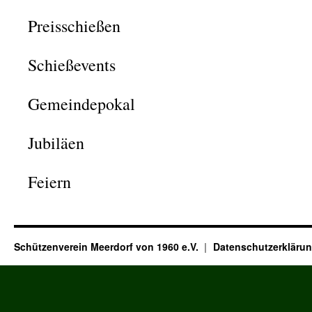
Preisschießen
Schießevents
Gemeindepokal
Jubiläen
Feiern
Schützenverein Meerdorf von 1960 e.V.
Datenschutzerkläru