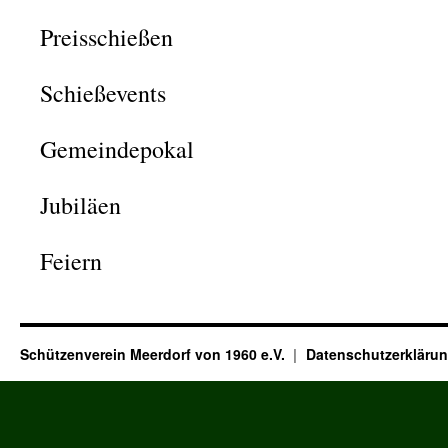
Preisschießen
Schießevents
Gemeindepokal
Jubiläen
Feiern
Schützenverein Meerdorf von 1960 e.V.
Datenschutzerkläru