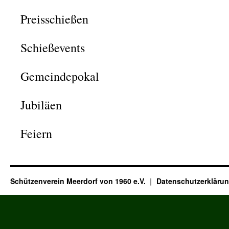
Preisschießen
Schießevents
Gemeindepokal
Jubiläen
Feiern
Schützenverein Meerdorf von 1960 e.V.
Datenschutzerkläru