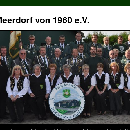
eerdorf von 1960 e.V.