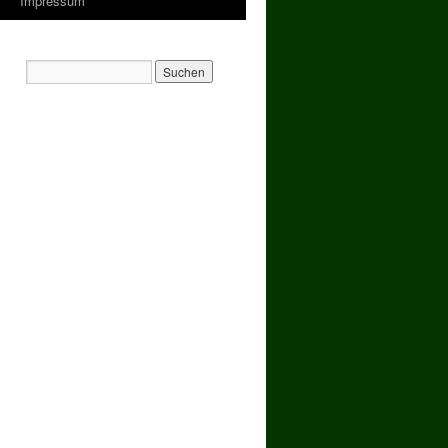
Impressum