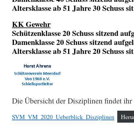
Altersklasse ab 51 Jahre 30 Schuss si
KK Gewehr
Schützenklasse 20 Schuss sitzend aufg
Damenklasse 20 Schuss sitzend aufgel
Altersklasse ab 51 Jahre 20 Schuss si
Die Übersicht der Disziplinen findet ihr
SVM_VM_2020_Ueberblick_Disziplinen
Heru