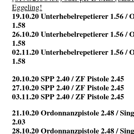
Eggeling!
19.10.20 Unterhebelrepetierer 1.56 
1.58
26.10.20 Unterhebelrepetierer 1.56 
1.58
02.11.20 Unterhebelrepetierer 1.56 
1.58
20.10.20 SPP 2.40 / ZF Pistole 2.45
27.10.20 SPP 2.40 / ZF Pistole 2.45
03.11.20 SPP 2.40 / ZF Pistole 2.45
21.10.20 Ordonnanzpistole 2.48 / Sing
2.03
28.10.20 Ordonnanzpistole 2.48 / Sing