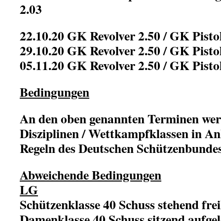
2.03
22.10.20 GK Revolver 2.50 / GK Pistol
29.10.20 GK Revolver 2.50 / GK Pistol
05.11.20 GK Revolver 2.50 / GK Pistol
Bedingungen
An den oben genannten Terminen wer
Disziplinen / Wettkampfklassen in An
Regeln des Deutschen Schützenbundes
Abweichende Bedingungen
LG
Schützenklasse 40 Schuss stehend fre
Damenklasse 40 Schuss sitzend aufgel