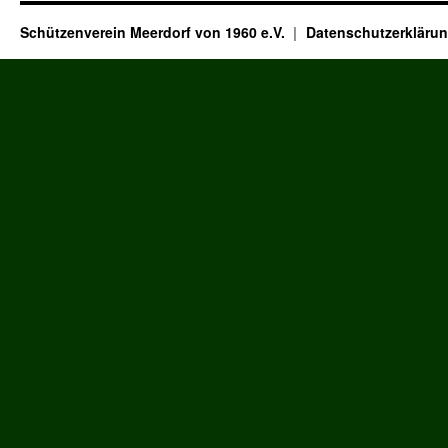
Schützenverein Meerdorf von 1960 e.V.
Datenschutzerkläru